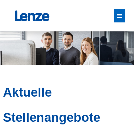
Stellenangebote
Aktuelle
Stellenangebote