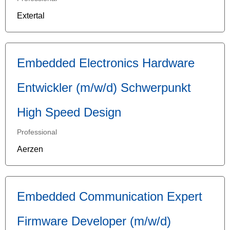
Extertal
Embedded Electronics Hardware
Entwickler (m/w/d) Schwerpunkt
High Speed Design
Professional
Aerzen
Embedded Communication Expert
Firmware Developer (m/w/d)