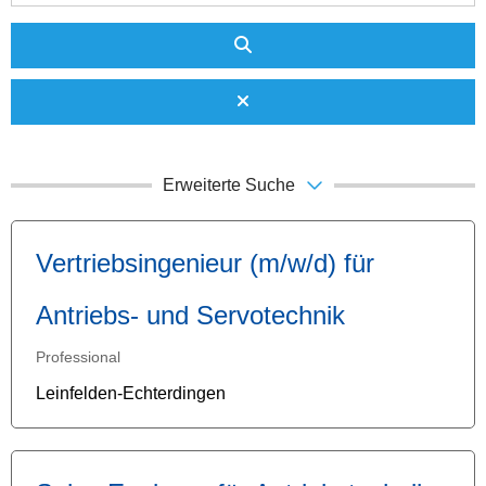
Erweiterte Suche
Vertriebsingenieur (m/w/d) für
Antriebs- und Servotechnik
Professional
Leinfelden-Echterdingen