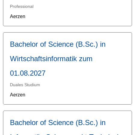
Professional
Aerzen
Bachelor of Science (B.Sc.) in
Wirtschaftsinformatik zum
01.08.2027
Duales Studium
Aerzen
Bachelor of Science (B.Sc.) in