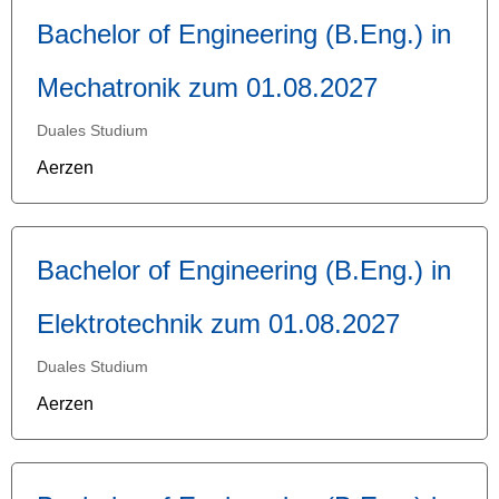
Bachelor of Engineering (B.Eng.) in
Mechatronik zum 01.08.2027
Duales Studium
Aerzen
Bachelor of Engineering (B.Eng.) in
Elektrotechnik zum 01.08.2027
Duales Studium
Aerzen