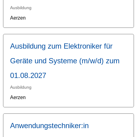
Ausbildung
Aerzen
Ausbildung zum Elektroniker für
Geräte und Systeme (m/w/d) zum
01.08.2027
Ausbildung
Aerzen
Anwendungstechniker:in