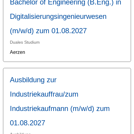
Bachelor of Engineering (B.Eng.) in
Digitalisierungsingenieurwesen
(m/w/d) zum 01.08.2027
Duales Studium
Aerzen
Ausbildung zur
Industriekauffrau/zum
Industriekaufmann (m/w/d) zum
01.08.2027