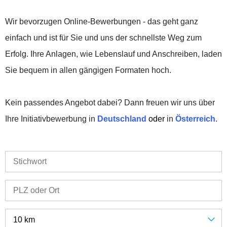
Wir bevorzugen Online-Bewerbungen - das geht ganz
einfach und ist für Sie und uns der schnellste Weg zum
Erfolg. Ihre Anlagen, wie Lebenslauf und Anschreiben, laden
Sie bequem in allen gängigen Formaten hoch.
Kein passendes Angebot dabei? Dann freuen wir uns über
Ihre Initiativbewerbung in
Deutschland
oder
in
Österreich
.
10 km