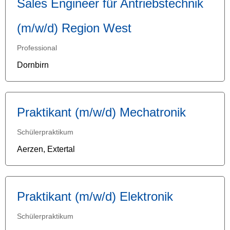
Sales Engineer für Antriebstechnik
(m/w/d) Region West
Professional
Dornbirn
Praktikant (m/w/d) Mechatronik
Schülerpraktikum
Aerzen, Extertal
Praktikant (m/w/d) Elektronik
Schülerpraktikum