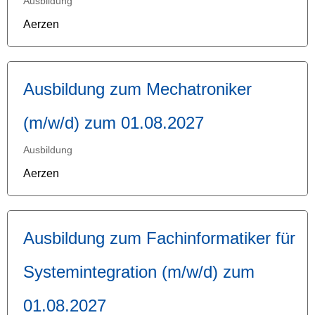
Ausbildung
Aerzen
Ausbildung zum Mechatroniker
(m/w/d) zum 01.08.2027
Ausbildung
Aerzen
Ausbildung zum Fachinformatiker für
Systemintegration (m/w/d) zum
01.08.2027