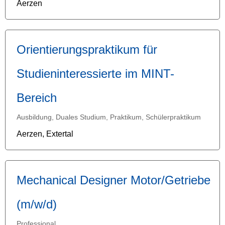
Aerzen
Orientierungspraktikum für
Studieninteressierte im MINT-
Bereich
Ausbildung, Duales Studium, Praktikum, Schülerpraktikum
Aerzen, Extertal
Mechanical Designer Motor/Getriebe
(m/w/d)
Professional