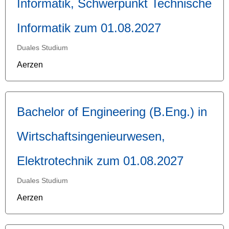
Informatik, Schwerpunkt Technische
Informatik zum 01.08.2027
Duales Studium
Aerzen
Bachelor of Engineering (B.Eng.) in
Wirtschaftsingenieurwesen,
Elektrotechnik zum 01.08.2027
Duales Studium
Aerzen