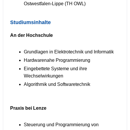
Ostwestfalen-Lippe (TH OWL)
Studiumsinhalte
An der Hochschule
Grundlagen in Elektrotechnik und Informatik
Hardwarenahe Programmierung
Eingebettete Systeme und ihre
Wechselwirkungen
Algorithmik und Softwaretechnik
Praxis bei Lenze
Steuerung und Programmierung von