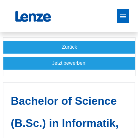
Stellenangebote
Zurück
Jetzt bewerben!
Bachelor of Science
(B.Sc.) in Informatik,