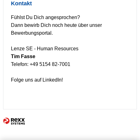
Kontakt
Fühlst Du Dich angesprochen?
Dann bewirb Dich noch heute über unser
Bewerbungsportal.
Lenze SE - Human Resources
Tim Fasse
Telefon: +49 5154 82-7001
Folge uns auf LinkedIn!
#LI-Onsite