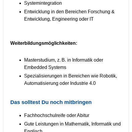
Systemintegration
Entwicklung in den Bereichen Forschung &
Entwicklung, Engineering oder IT
Weiterbildungsmöglichkeiten:
Masterstudium, z. B. in Informatik oder
Embedded Systems
Spezialisierungen in Bereichen wie Robotik,
Automatisierung oder Industrie 4.0
Das solltest Du noch mitbringen
Fachhochschulreife oder Abitur
Gute Leistungen in Mathematik, Informatik und
Englisch