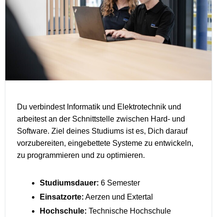
Du verbindest Informatik und Elektrotechnik und
arbeitest an der Schnittstelle zwischen Hard- und
Software. Ziel deines Studiums ist es, Dich darauf
vorzubereiten, eingebettete Systeme zu entwickeln,
zu programmieren und zu optimieren.
Studiumsdauer:
6 Semester
Einsatzorte:
Aerzen und Extertal
Hochschule:
Technische Hochschule