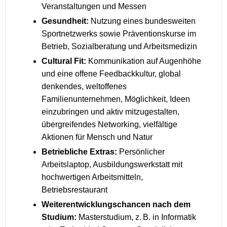
Veranstaltungen und Messen
Gesundheit:
Nutzung eines bundesweiten
Sportnetzwerks sowie Präventionskurse im
Betrieb, Sozialberatung und Arbeitsmedizin
Cultural Fit:
Kommunikation auf Augenhöhe
und eine offene Feedbackkultur, global
denkendes, weltoffenes
Familienunternehmen, Möglichkeit, Ideen
einzubringen und aktiv mitzugestalten,
übergreifendes Networking, vielfältige
Aktionen für Mensch und Natur
Betriebliche Extras:
Persönlicher
Arbeitslaptop, Ausbildungswerkstatt mit
hochwertigen Arbeitsmitteln,
Betriebsrestaurant
Weiterentwicklungschancen nach dem
Studium:
Masterstudium, z. B. in Informatik