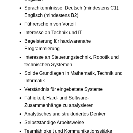
Sprachkenntnisse: Deutsch (mindestens C1),
Englisch (mindestens B2)
Führerschein von Vorteil
Interesse an Technik und IT
Begeisterung für hardwarenahe
Programmierung
Interesse an Steuerungstechnik, Robotik und
technischen Systemen
Solide Grundlagen in Mathematik, Technik und
Informatik
Verständnis für eingebettete Systeme
Fähigkeit, Hard- und Software-
Zusammenhänge zu analysieren
Analytisches und strukturiertes Denken
Selbstständige Arbeitsweise
Teamfähigkeit und Kommunikationsstärke