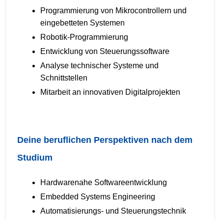
Programmierung von Mikrocontrollern und
eingebetteten Systemen
Robotik-Programmierung
Entwicklung von Steuerungssoftware
Analyse technischer Systeme und
Schnittstellen
Mitarbeit an innovativen Digitalprojekten
Deine beruflichen Perspektiven nach dem
Studium
Hardwarenahe Softwareentwicklung
Embedded Systems Engineering
Automatisierungs- und Steuerungstechnik