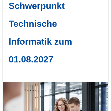
Schwerpunkt
Technische
Informatik zum
01.08.2027