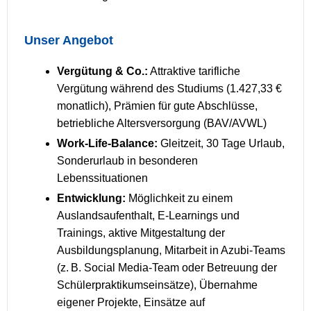
Unser Angebot
Vergütung & Co.:
Attraktive tarifliche
Vergütung während des Studiums (1.427,33 €
monatlich), Prämien für gute Abschlüsse,
betriebliche Altersversorgung (BAV/AVWL)
Work-Life-Balance:
Gleitzeit, 30 Tage Urlaub,
Sonderurlaub in besonderen
Lebenssituationen
Entwicklung:
Möglichkeit zu einem
Auslandsaufenthalt, E-Learnings und
Trainings, aktive Mitgestaltung der
Ausbildungsplanung, Mitarbeit in Azubi-Teams
(z. B. Social Media-Team oder Betreuung der
Schülerpraktikumseinsätze), Übernahme
eigener Projekte, Einsätze auf