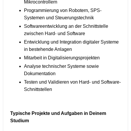
Mikrocontrollern
Programmierung von Robotern, SPS-
Systemen und Steuerungstechnik
Softwareentwicklung an der Schnittstelle
zwischen Hard- und Software
Entwicklung und Integration digitaler Systeme
in bestehende Anlagen
Mitarbeit in Digitalisierungsprojekten
Analyse technischer Systeme sowie
Dokumentation
Testen und Validieren von Hard- und Software-
Schnittstellen
Typische Projekte und Aufgaben in Deinem
Studium