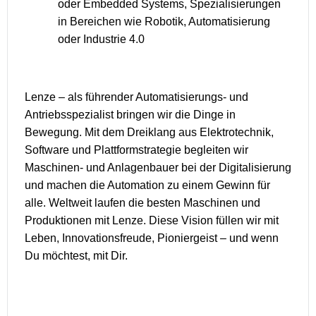
oder Embedded Systems, Spezialisierungen
in Bereichen wie Robotik, Automatisierung
oder Industrie 4.0
Lenze – als führender Automatisierungs- und
Antriebsspezialist bringen wir die Dinge in
Bewegung. Mit dem Dreiklang aus Elektrotechnik,
Software und Plattformstrategie begleiten wir
Maschinen- und Anlagenbauer bei der Digitalisierung
und machen die Automation zu einem Gewinn für
alle. Weltweit laufen die besten Maschinen und
Produktionen mit Lenze. Diese Vision füllen wir mit
Leben, Innovationsfreude, Pioniergeist – und wenn
Du möchtest, mit Dir.