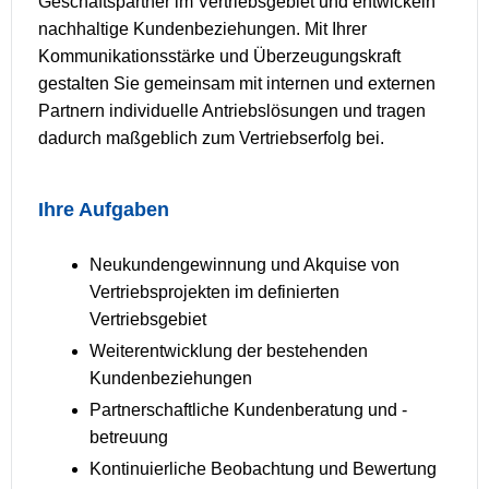
Geschäftspartner im Vertriebsgebiet und entwickeln
nachhaltige Kundenbeziehungen. Mit Ihrer
Kommunikationsstärke und Überzeugungskraft
gestalten Sie gemeinsam mit internen und externen
Partnern individuelle Antriebslösungen und tragen
dadurch maßgeblich zum Vertriebserfolg bei.
Ihre Aufgaben
Neukundengewinnung und Akquise von
Vertriebsprojekten im definierten
Vertriebsgebiet
Weiterentwicklung der bestehenden
Kundenbeziehungen
Partnerschaftliche Kundenberatung und -
betreuung
Kontinuierliche Beobachtung und Bewertung