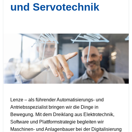
und Servotechnik
Lenze – als führender Automatisierungs- und
Antriebsspezialist bringen wir die Dinge in
Bewegung. Mit dem Dreiklang aus Elektrotechnik,
Software und Plattformstrategie begleiten wir
Maschinen- und Anlagenbauer bei der Digitalisierung