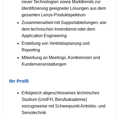
neuer Technologien sowie Markttrends zur
Identifizierung geeigneter Lösungen aus dem
gesamten Lenze-Produktspektrum
Zusammenarbeit mit Supportabteilungen, wie
dem technischen Innendienst oder dem
Application Engineering
Erstellung von Vertriebsplanung und
Reporting
Mitwirkung an Meetings, Konferenzen und
Kundenveranstaltungen
Ihr Profil
Erfolgreich abgeschlossenes technisches
Studium (Uni/FH, Berufsakademie)
vorzugsweise mit Schwerpunkt Antriebs- und
Servotechnik