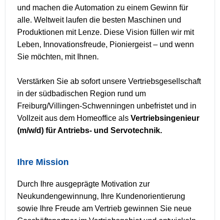
und machen die Automation zu einem Gewinn für
alle. Weltweit laufen die besten Maschinen und
Produktionen mit Lenze. Diese Vision füllen wir mit
Leben, Innovationsfreude, Pioniergeist – und wenn
Sie möchten, mit Ihnen.
Verstärken Sie ab sofort unsere Vertriebsgesellschaft
in der südbadischen Region rund um
Freiburg/Villingen-Schwenningen unbefristet und in
Vollzeit aus dem Homeoffice als
Vertriebsingenieur
(m/w/d) für Antriebs- und Servotechnik.
Ihre Mission
Durch Ihre ausgeprägte Motivation zur
Neukundengewinnung, Ihre Kundenorientierung
sowie Ihre Freude am Vertrieb gewinnen Sie neue