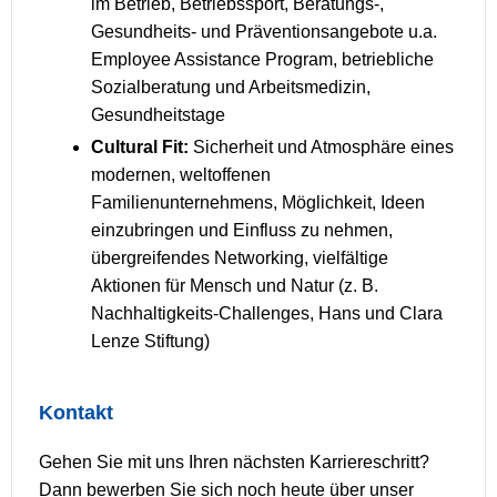
im Betrieb, Betriebssport, Beratungs-,
Gesundheits- und Präventionsangebote u.a.
Employee Assistance Program, betriebliche
Sozialberatung und Arbeitsmedizin,
Gesundheitstage
Cultural Fit:
Sicherheit und Atmosphäre eines
modernen, weltoffenen
Familienunternehmens, Möglichkeit, Ideen
einzubringen und Einfluss zu nehmen,
übergreifendes Networking, vielfältige
Aktionen für Mensch und Natur (z. B.
Nachhaltigkeits-Challenges, Hans und Clara
Lenze Stiftung)
Kontakt
Gehen Sie mit uns Ihren nächsten Karriereschritt?
Dann bewerben Sie sich noch heute über unser