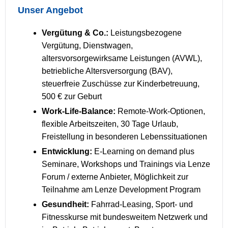
Unser Angebot
Vergütung & Co.:
Leistungsbezogene
Vergütung, Dienstwagen,
altersvorsorgewirksame Leistungen (AVWL),
betriebliche Altersversorgung (BAV),
steuerfreie Zuschüsse zur Kinderbetreuung,
500 € zur Geburt
Work-Life-Balance:
Remote-Work-Optionen,
flexible Arbeitszeiten, 30 Tage Urlaub,
Freistellung in besonderen Lebenssituationen
Entwicklung:
E-Learning on demand plus
Seminare, Workshops und Trainings via Lenze
Forum / externe Anbieter, Möglichkeit zur
Teilnahme am Lenze Development Program
Gesundheit:
Fahrrad-Leasing, Sport- und
Fitnesskurse mit bundesweitem Netzwerk und