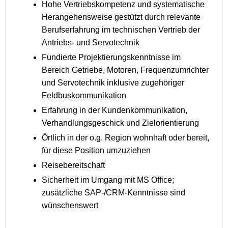
Hohe Vertriebskompetenz und systematische
Herangehensweise gestützt durch relevante
Berufserfahrung im technischen Vertrieb der
Antriebs- und Servotechnik
Fundierte Projektierungskenntnisse im
Bereich Getriebe, Motoren, Frequenzumrichter
und Servotechnik inklusive zugehöriger
Feldbuskommunikation
Erfahrung in der Kundenkommunikation,
Verhandlungsgeschick und Zielorientierung
Örtlich in der o.g. Region wohnhaft oder bereit,
für diese Position umzuziehen
Reisebereitschaft
Sicherheit im Umgang mit MS Office;
zusätzliche SAP-/CRM-Kenntnisse sind
wünschenswert