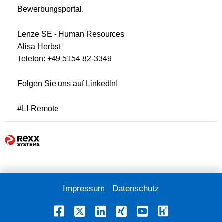
Bewerbungsportal.
Lenze SE - Human Resources
Alisa Herbst
Telefon: +49 5154 82-3349
Folgen Sie uns auf LinkedIn!
#LI-Remote
Impressum
Datenschutz